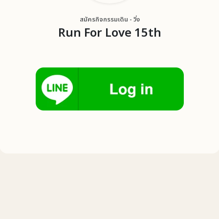
สมัครกิจกรรมเดิน - วิ่ง
Run For Love 15th